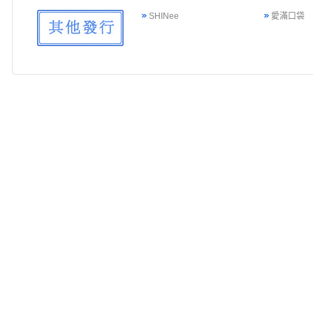
SHINee
愛滿口袋