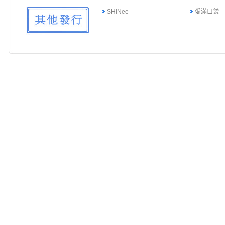
SHINee
愛滿口袋